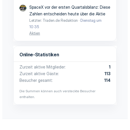
SpaceX vor der ersten Quartalsbilanz: Diese
Zahlen entscheiden heute über die Aktie
Letzter: Traden.de Redaktion
Dienstag um
10:35
Aktien
Online-Statistiken
Zurzeit aktive Mitglieder
1
Zurzeit aktive Gäste
113
Besucher gesamt
114
Die Summen können auch versteckte Besucher
enthalten.