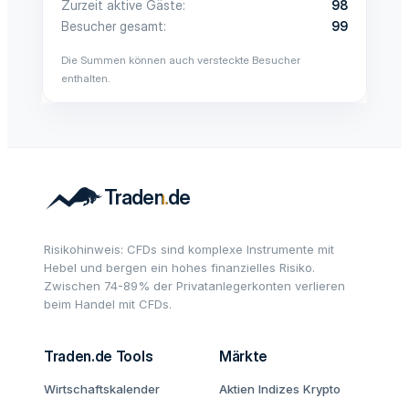
Zurzeit aktive Gäste
98
Besucher gesamt
99
Die Summen können auch versteckte Besucher
enthalten.
Risikohinweis: CFDs sind komplexe Instrumente mit
Hebel und bergen ein hohes finanzielles Risiko.
Zwischen 74-89% der Privatanlegerkonten verlieren
beim Handel mit CFDs.
Traden.de Tools
Märkte
Wirtschaftskalender
Aktien
Indizes
Krypto