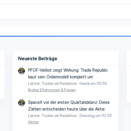
Neueste Beiträge
PFOF-Verbot zeigt Wirkung: Trade Republic
baut sein Ordermodell komplett um
Letzter: Traden.de Redaktion
Heute um 06:56
Broker Erfahrungen & Fragen
SpaceX vor der ersten Quartalsbilanz: Diese
Zahlen entscheiden heute über die Aktie
Letzter: Traden.de Redaktion
Dienstag um 10:35
Aktien