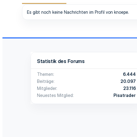
Es gibt noch keine Nachrichten im Profil von knoepe.
Statistik des Forums
Themen
6.444
Beiträge
20.097
Mitglieder
23.116
Neuestes Mitglied
Pisatrader