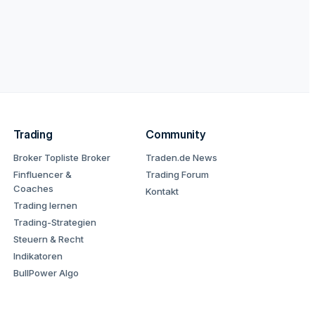
Trading
Community
Broker Topliste
Broker
Traden.de News
Finfluencer &
Trading Forum
Coaches
Kontakt
Trading lernen
Trading-Strategien
Steuern & Recht
Indikatoren
BullPower Algo