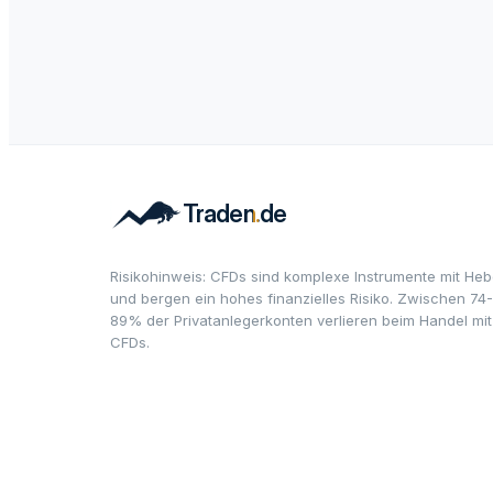
Risikohinweis: CFDs sind komplexe Instrumente mit Heb
und bergen ein hohes finanzielles Risiko. Zwischen 74-
89% der Privatanlegerkonten verlieren beim Handel mit
CFDs.