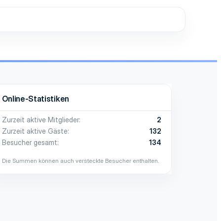
Online-Statistiken
Zurzeit aktive Mitglieder
2
Zurzeit aktive Gäste
132
Besucher gesamt
134
Die Summen können auch versteckte Besucher enthalten.