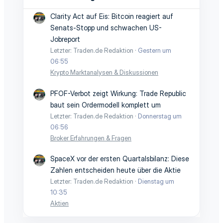
Clarity Act auf Eis: Bitcoin reagiert auf
Senats-Stopp und schwachen US-
Jobreport
Letzter: Traden.de Redaktion
Gestern um
06:55
Krypto Marktanalysen & Diskussionen
PFOF-Verbot zeigt Wirkung: Trade Republic
baut sein Ordermodell komplett um
Letzter: Traden.de Redaktion
Donnerstag um
06:56
Broker Erfahrungen & Fragen
SpaceX vor der ersten Quartalsbilanz: Diese
Zahlen entscheiden heute über die Aktie
Letzter: Traden.de Redaktion
Dienstag um
10:35
Aktien