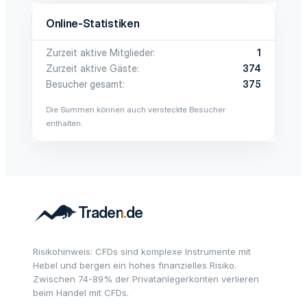
Online-Statistiken
Zurzeit aktive Mitglieder
1
Zurzeit aktive Gäste
374
Besucher gesamt
375
Die Summen können auch versteckte Besucher
enthalten.
Risikohinweis: CFDs sind komplexe Instrumente mit
Hebel und bergen ein hohes finanzielles Risiko.
Zwischen 74-89% der Privatanlegerkonten verlieren
beim Handel mit CFDs.