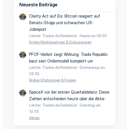
Neueste Beiträge
Clarity Act auf Eis: Bitcoin reagiert auf
Senats-Stopp und schwachen US-
Jobreport
Letzter: Traden.de Redaktion
Heute um 06:55
Krypto Marktanalysen & Diskussionen
PFOF-Verbot zeigt Wirkung: Trade Republic
baut sein Ordermodell komplett um
Letzter: Traden.de Redaktion
Donnerstag um
06:56
Broker Erfahrungen & Fragen
SpaceX vor der ersten Quartalsbilanz: Diese
Zahlen entscheiden heute über die Aktie
Letzter: Traden.de Redaktion
Dienstag um
10:35
Aktien