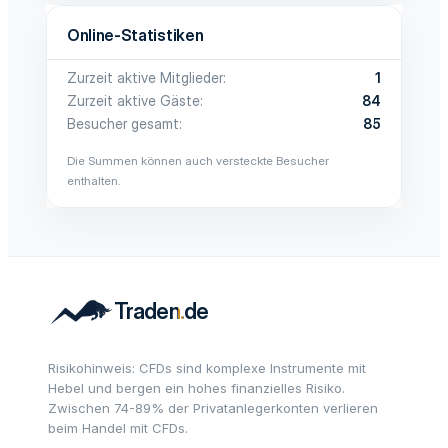
Online-Statistiken
Zurzeit aktive Mitglieder
1
Zurzeit aktive Gäste
84
Besucher gesamt
85
Die Summen können auch versteckte Besucher
enthalten.
Risikohinweis: CFDs sind komplexe Instrumente mit
Hebel und bergen ein hohes finanzielles Risiko.
Zwischen 74-89% der Privatanlegerkonten verlieren
beim Handel mit CFDs.