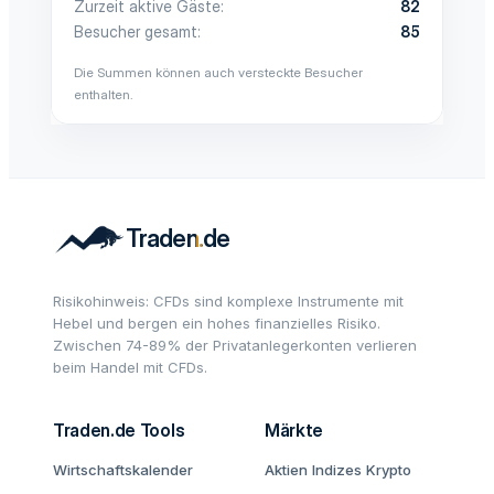
Zurzeit aktive Gäste
82
Besucher gesamt
85
Die Summen können auch versteckte Besucher
enthalten.
Risikohinweis: CFDs sind komplexe Instrumente mit
Hebel und bergen ein hohes finanzielles Risiko.
Zwischen 74-89% der Privatanlegerkonten verlieren
beim Handel mit CFDs.
Traden.de Tools
Märkte
Wirtschaftskalender
Aktien
Indizes
Krypto