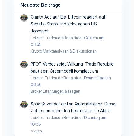
Neueste Beiträge
Clarity Act auf Eis: Bitcoin reagiert auf
Senats-Stopp und schwachen US-
Jobreport
Letzter: Traden.de Redaktion
Gestern um
06:55
Krypto Marktanalysen & Diskussionen
PFOF-Verbot zeigt Wirkung: Trade Republic
baut sein Ordermodell komplett um
Letzter: Traden.de Redaktion
Donnerstag um
06:56
Broker Erfahrungen & Fragen
SpaceX vor der ersten Quartalsbilanz: Diese
Zahlen entscheiden heute über die Aktie
Letzter: Traden.de Redaktion
Dienstag um
10:35
Aktien