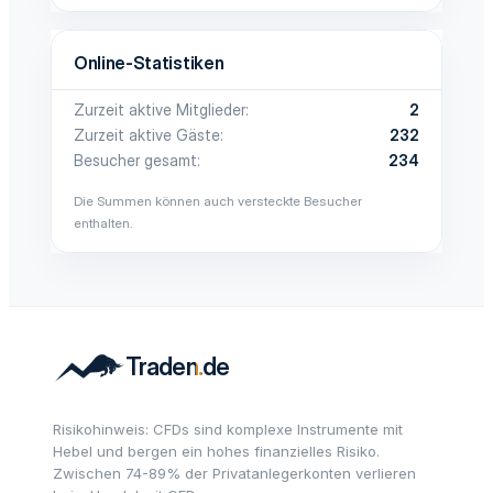
Online-Statistiken
Zurzeit aktive Mitglieder
2
Zurzeit aktive Gäste
232
Besucher gesamt
234
Die Summen können auch versteckte Besucher
enthalten.
Risikohinweis: CFDs sind komplexe Instrumente mit
Hebel und bergen ein hohes finanzielles Risiko.
Zwischen 74-89% der Privatanlegerkonten verlieren