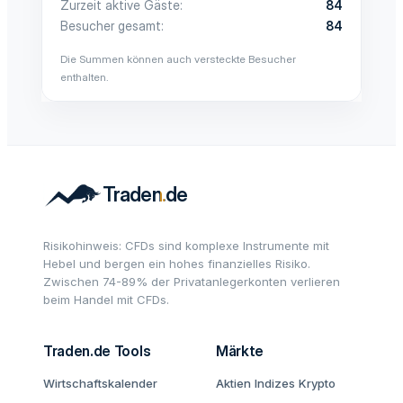
Zurzeit aktive Gäste
84
Besucher gesamt
84
Die Summen können auch versteckte Besucher
enthalten.
Risikohinweis: CFDs sind komplexe Instrumente mit
Hebel und bergen ein hohes finanzielles Risiko.
Zwischen 74-89% der Privatanlegerkonten verlieren
beim Handel mit CFDs.
Traden.de Tools
Märkte
Wirtschaftskalender
Aktien
Indizes
Krypto