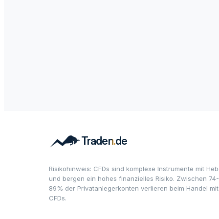
Risikohinweis: CFDs sind komplexe Instrumente mit Heb
und bergen ein hohes finanzielles Risiko. Zwischen 74-
89% der Privatanlegerkonten verlieren beim Handel mit
CFDs.