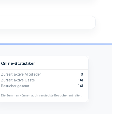
Online-Statistiken
Zurzeit aktive Mitglieder
0
Zurzeit aktive Gäste
141
Besucher gesamt
141
Die Summen können auch versteckte Besucher enthalten.