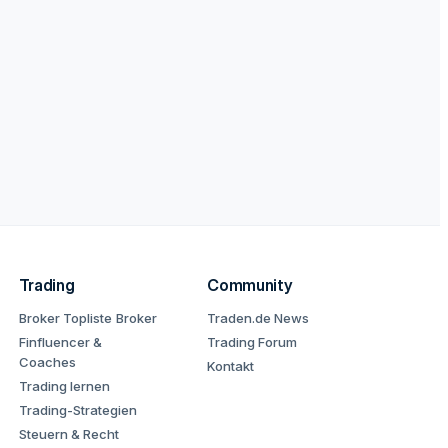
Trading
Community
Broker Topliste
Broker
Traden.de News
Finfluencer &
Trading Forum
Coaches
Kontakt
Trading lernen
Trading-Strategien
Steuern & Recht