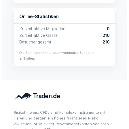
Online-Statistiken
Zurzeit aktive Mitglieder
0
Zurzeit aktive Gäste
210
Besucher gesamt
210
Die Summen können auch versteckte Besucher
enthalten.
Risikohinweis: CFDs sind komplexe Instrumente mit
Hebel und bergen ein hohes finanzielles Risiko.
Zwischen 74-89% der Privatanlegerkonten verlieren