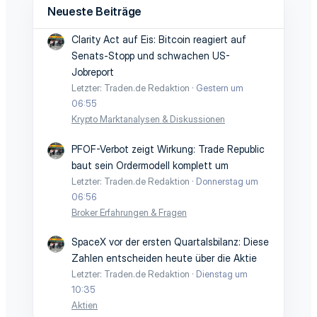
Neueste Beiträge
Clarity Act auf Eis: Bitcoin reagiert auf
Senats-Stopp und schwachen US-
Jobreport
Letzter: Traden.de Redaktion
Gestern um
06:55
Krypto Marktanalysen & Diskussionen
PFOF-Verbot zeigt Wirkung: Trade Republic
baut sein Ordermodell komplett um
Letzter: Traden.de Redaktion
Donnerstag um
06:56
Broker Erfahrungen & Fragen
SpaceX vor der ersten Quartalsbilanz: Diese
Zahlen entscheiden heute über die Aktie
Letzter: Traden.de Redaktion
Dienstag um
10:35
Aktien