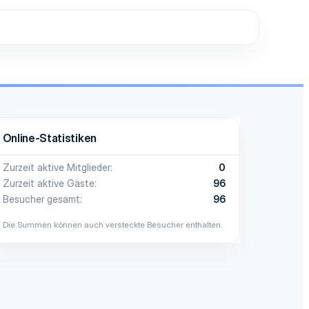
Online-Statistiken
Zurzeit aktive Mitglieder
0
Zurzeit aktive Gäste
96
Besucher gesamt
96
Die Summen können auch versteckte Besucher enthalten.