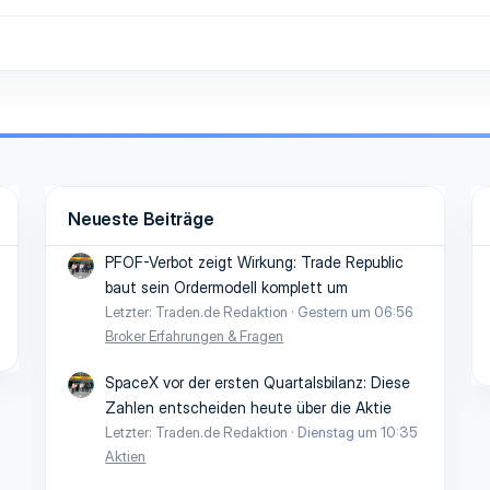
.
Neueste Beiträge
PFOF-Verbot zeigt Wirkung: Trade Republic
baut sein Ordermodell komplett um
Letzter: Traden.de Redaktion
Gestern um 06:56
Broker Erfahrungen & Fragen
SpaceX vor der ersten Quartalsbilanz: Diese
Zahlen entscheiden heute über die Aktie
Letzter: Traden.de Redaktion
Dienstag um 10:35
Aktien