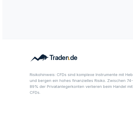
Risikohinweis: CFDs sind komplexe Instrumente mit Heb
und bergen ein hohes finanzielles Risiko. Zwischen 74-
89% der Privatanlegerkonten verlieren beim Handel mit
CFDs.