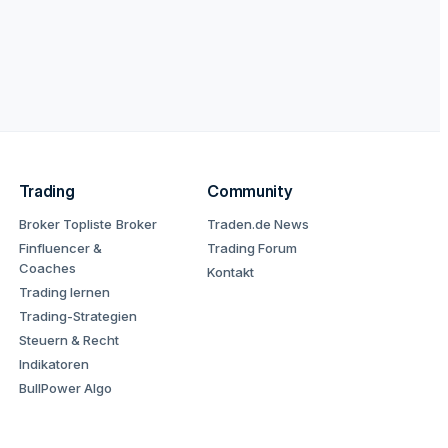
Trading
Community
Broker Topliste
Broker
Traden.de News
Finfluencer &
Trading Forum
Coaches
Kontakt
Trading lernen
Trading-Strategien
Steuern & Recht
Indikatoren
BullPower Algo