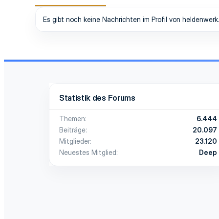
Es gibt noch keine Nachrichten im Profil von heldenwerk
Statistik des Forums
Themen
6.444
Beiträge
20.097
Mitglieder
23.120
Neuestes Mitglied
Deep