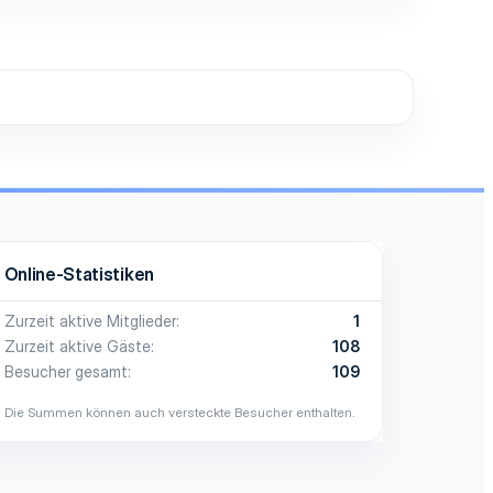
Online-Statistiken
Zurzeit aktive Mitglieder
1
Zurzeit aktive Gäste
108
Besucher gesamt
109
Die Summen können auch versteckte Besucher enthalten.