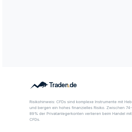
Risikohinweis: CFDs sind komplexe Instrumente mit Heb
und bergen ein hohes finanzielles Risiko. Zwischen 74-
89% der Privatanlegerkonten verlieren beim Handel mit
CFDs.