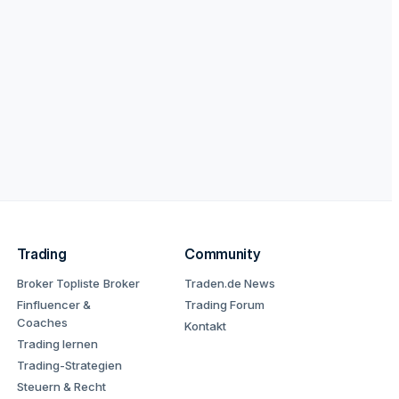
Trading
Community
Broker Topliste
Broker
Traden.de News
Finfluencer &
Trading Forum
Coaches
Kontakt
Trading lernen
Trading-Strategien
Steuern & Recht