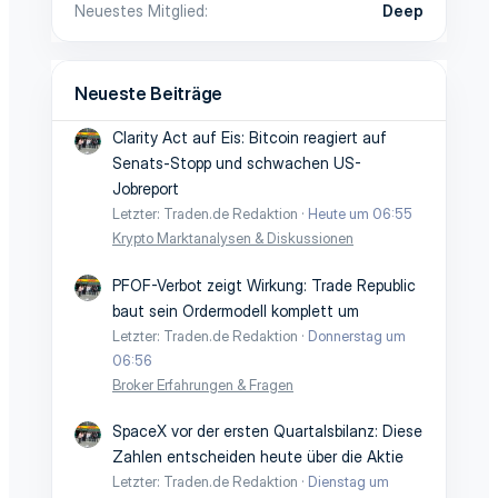
Neuestes Mitglied
Deep
Neueste Beiträge
Clarity Act auf Eis: Bitcoin reagiert auf
Senats-Stopp und schwachen US-
Jobreport
Letzter: Traden.de Redaktion
Heute um 06:55
Krypto Marktanalysen & Diskussionen
PFOF-Verbot zeigt Wirkung: Trade Republic
baut sein Ordermodell komplett um
Letzter: Traden.de Redaktion
Donnerstag um
06:56
Broker Erfahrungen & Fragen
SpaceX vor der ersten Quartalsbilanz: Diese
Zahlen entscheiden heute über die Aktie
Letzter: Traden.de Redaktion
Dienstag um