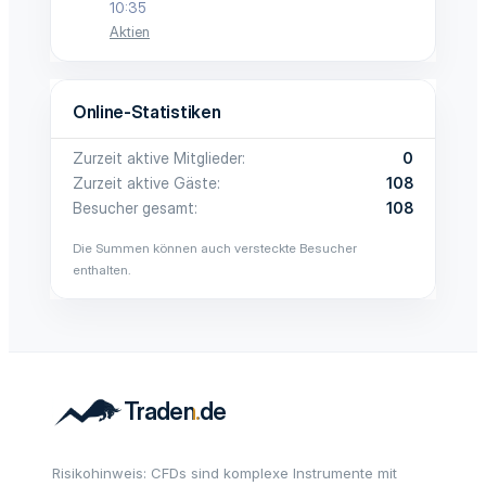
10:35
Aktien
Online-Statistiken
Zurzeit aktive Mitglieder
0
Zurzeit aktive Gäste
108
Besucher gesamt
108
Die Summen können auch versteckte Besucher
enthalten.
Risikohinweis: CFDs sind komplexe Instrumente mit