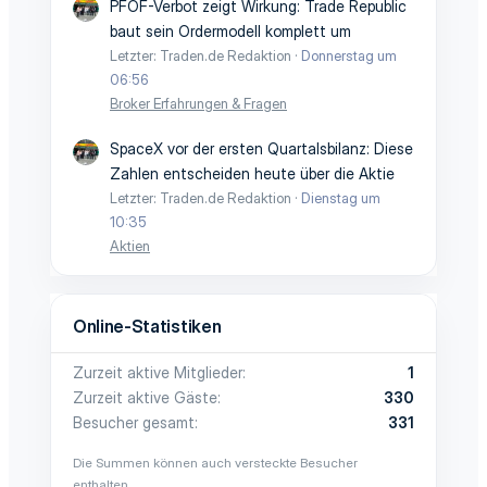
PFOF-Verbot zeigt Wirkung: Trade Republic
baut sein Ordermodell komplett um
Letzter: Traden.de Redaktion
Donnerstag um
06:56
Broker Erfahrungen & Fragen
SpaceX vor der ersten Quartalsbilanz: Diese
Zahlen entscheiden heute über die Aktie
Letzter: Traden.de Redaktion
Dienstag um
10:35
Aktien
Online-Statistiken
Zurzeit aktive Mitglieder
1
Zurzeit aktive Gäste
330
Besucher gesamt
331
Die Summen können auch versteckte Besucher
enthalten.