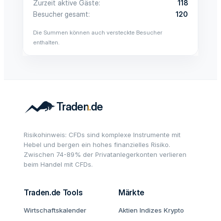
Zurzeit aktive Gäste
118
Besucher gesamt
120
Die Summen können auch versteckte Besucher
enthalten.
Risikohinweis: CFDs sind komplexe Instrumente mit
Hebel und bergen ein hohes finanzielles Risiko.
Zwischen 74-89% der Privatanlegerkonten verlieren
beim Handel mit CFDs.
Traden.de Tools
Märkte
Wirtschaftskalender
Aktien
Indizes
Krypto