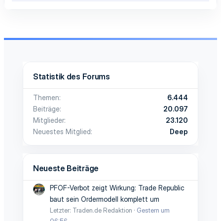
Statistik des Forums
Themen
6.444
Beiträge
20.097
Mitglieder
23.120
Neuestes Mitglied
Deep
Neueste Beiträge
PFOF-Verbot zeigt Wirkung: Trade Republic
baut sein Ordermodell komplett um
Letzter: Traden.de Redaktion
Gestern um