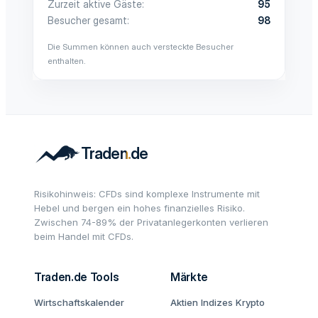
Zurzeit aktive Gäste
95
Besucher gesamt
98
Die Summen können auch versteckte Besucher
enthalten.
Risikohinweis: CFDs sind komplexe Instrumente mit
Hebel und bergen ein hohes finanzielles Risiko.
Zwischen 74-89% der Privatanlegerkonten verlieren
beim Handel mit CFDs.
Traden.de Tools
Märkte
Wirtschaftskalender
Aktien
Indizes
Krypto