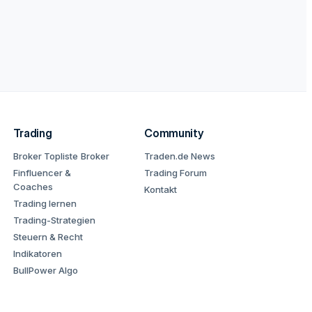
Trading
Community
Broker Topliste
Broker
Traden.de News
Finfluencer &
Trading Forum
Coaches
Kontakt
Trading lernen
Trading-Strategien
Steuern & Recht
Indikatoren
BullPower Algo