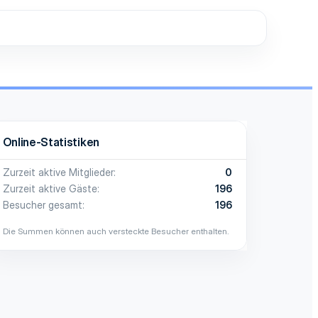
Online-Statistiken
Zurzeit aktive Mitglieder
0
Zurzeit aktive Gäste
196
Besucher gesamt
196
Die Summen können auch versteckte Besucher enthalten.