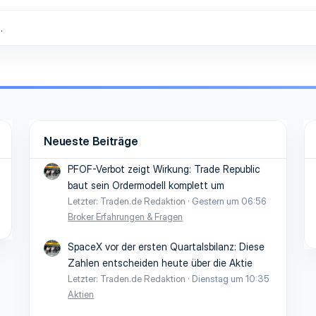
.
Neueste Beiträge
PFOF-Verbot zeigt Wirkung: Trade Republic
baut sein Ordermodell komplett um
Letzter: Traden.de Redaktion
Gestern um 06:56
Broker Erfahrungen & Fragen
SpaceX vor der ersten Quartalsbilanz: Diese
Zahlen entscheiden heute über die Aktie
Letzter: Traden.de Redaktion
Dienstag um 10:35
Aktien