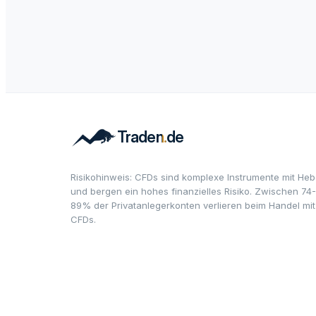
Risikohinweis: CFDs sind komplexe Instrumente mit Heb
und bergen ein hohes finanzielles Risiko. Zwischen 74-
89% der Privatanlegerkonten verlieren beim Handel mit
CFDs.