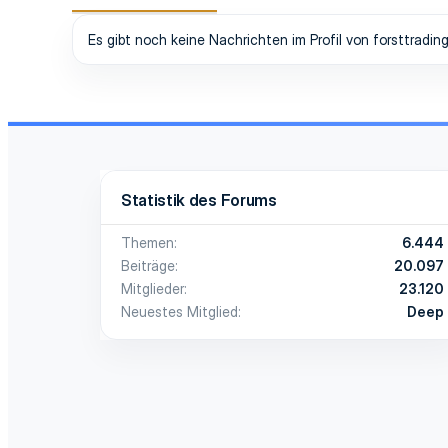
Es gibt noch keine Nachrichten im Profil von forsttrading
Statistik des Forums
Themen
6.444
Beiträge
20.097
Mitglieder
23.120
Neuestes Mitglied
Deep