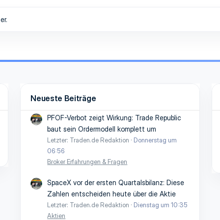
er.
Neueste Beiträge
PFOF-Verbot zeigt Wirkung: Trade Republic
baut sein Ordermodell komplett um
Letzter: Traden.de Redaktion
Donnerstag um
06:56
Broker Erfahrungen & Fragen
SpaceX vor der ersten Quartalsbilanz: Diese
Zahlen entscheiden heute über die Aktie
Letzter: Traden.de Redaktion
Dienstag um 10:35
Aktien