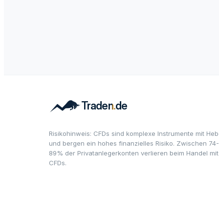
Risikohinweis: CFDs sind komplexe Instrumente mit Heb
und bergen ein hohes finanzielles Risiko. Zwischen 74-
89% der Privatanlegerkonten verlieren beim Handel mit
CFDs.