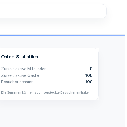
Online-Statistiken
Zurzeit aktive Mitglieder
0
Zurzeit aktive Gäste
100
Besucher gesamt
100
Die Summen können auch versteckte Besucher enthalten.