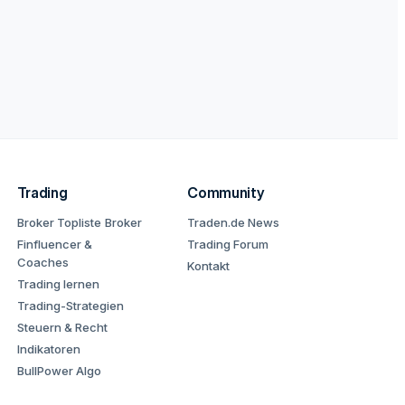
Trading
Community
Broker Topliste
Broker
Traden.de News
Finfluencer &
Trading Forum
Coaches
Kontakt
Trading lernen
Trading-Strategien
Steuern & Recht
Indikatoren
BullPower Algo