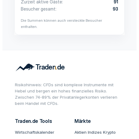
Zurzeit aktive Gäste
91
Besucher gesamt
93
Die Summen können auch versteckte Besucher
enthalten.
Risikohinweis: CFDs sind komplexe Instrumente mit
Hebel und bergen ein hohes finanzielles Risiko.
Zwischen 74-89% der Privatanlegerkonten verlieren
beim Handel mit CFDs.
Traden.de Tools
Märkte
Wirtschaftskalender
Aktien
Indizes
Krypto