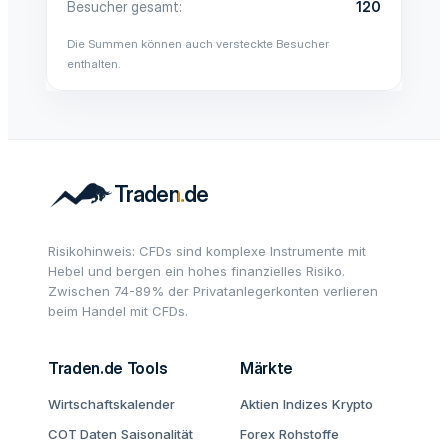
Besucher gesamt
120
Die Summen können auch versteckte Besucher
enthalten.
Risikohinweis: CFDs sind komplexe Instrumente mit
Hebel und bergen ein hohes finanzielles Risiko.
Zwischen 74-89% der Privatanlegerkonten verlieren
beim Handel mit CFDs.
Traden.de Tools
Märkte
Wirtschaftskalender
Aktien
Indizes
Krypto
COT Daten
Saisonalität
Forex
Rohstoffe