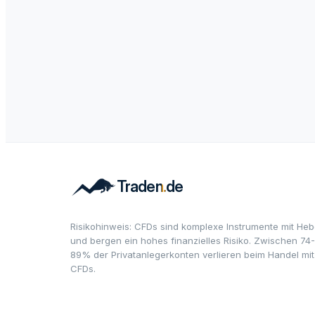
Risikohinweis: CFDs sind komplexe Instrumente mit Heb
und bergen ein hohes finanzielles Risiko. Zwischen 74-
89% der Privatanlegerkonten verlieren beim Handel mit
CFDs.