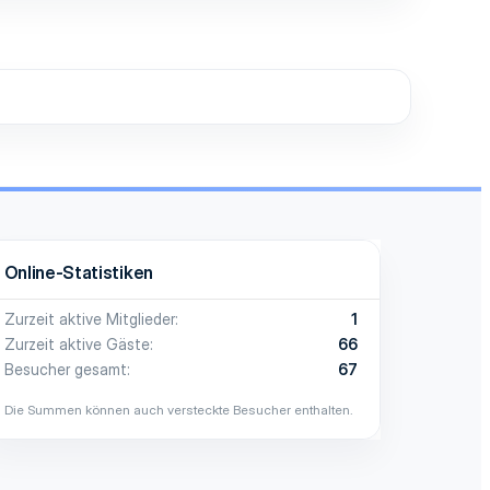
Online-Statistiken
Zurzeit aktive Mitglieder
1
Zurzeit aktive Gäste
66
Besucher gesamt
67
Die Summen können auch versteckte Besucher enthalten.