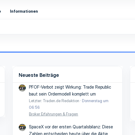
e
Informationen
Neueste Beiträge
PFOF-Verbot zeigt Wirkung: Trade Republic
baut sein Ordermodell komplett um
Letzter: Traden.de Redaktion
Donnerstag um
06:56
Broker Erfahrungen & Fragen
SpaceX vor der ersten Quartalsbilanz: Diese
Zahlen entscheiden heute über die Aktie