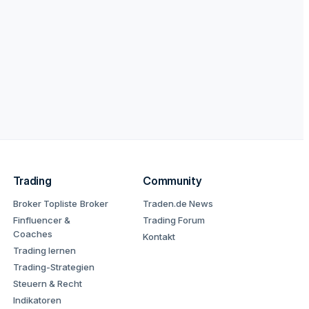
Trading
Community
Broker Topliste
Broker
Traden.de News
Finfluencer &
Trading Forum
Coaches
Kontakt
Trading lernen
Trading-Strategien
Steuern & Recht
Indikatoren