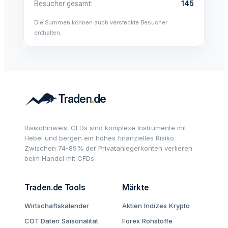
Besucher gesamt
145
Die Summen können auch versteckte Besucher
enthalten.
Risikohinweis: CFDs sind komplexe Instrumente mit
Hebel und bergen ein hohes finanzielles Risiko.
Zwischen 74-89% der Privatanlegerkonten verlieren
beim Handel mit CFDs.
Traden.de Tools
Märkte
Wirtschaftskalender
Aktien
Indizes
Krypto
COT Daten
Saisonalität
Forex
Rohstoffe