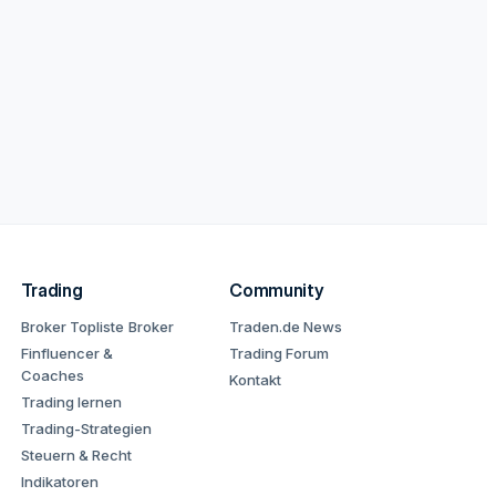
Trading
Community
Broker Topliste
Broker
Traden.de News
Finfluencer &
Trading Forum
Coaches
Kontakt
Trading lernen
Trading-Strategien
Steuern & Recht
Indikatoren