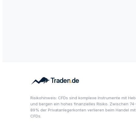
Risikohinweis: CFDs sind komplexe Instrumente mit Heb
und bergen ein hohes finanzielles Risiko. Zwischen 74-
89% der Privatanlegerkonten verlieren beim Handel mit
CFDs.