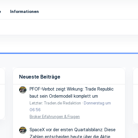
e
Informationen
Neueste Beiträge
PFOF-Verbot zeigt Wirkung: Trade Republic
baut sein Ordermodell komplett um
Letzter: Traden.de Redaktion
Donnerstag um
06:56
Broker Erfahrungen & Fragen
SpaceX vor der ersten Quartalsbilanz: Diese
Zahlen entscheiden heute über die Aktie