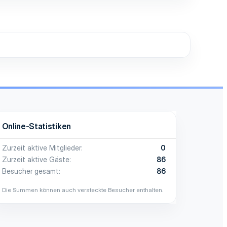
Online-Statistiken
Zurzeit aktive Mitglieder
0
Zurzeit aktive Gäste
86
Besucher gesamt
86
Die Summen können auch versteckte Besucher enthalten.