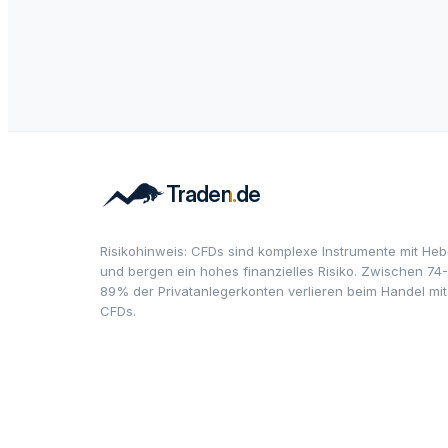
Risikohinweis: CFDs sind komplexe Instrumente mit Heb
und bergen ein hohes finanzielles Risiko. Zwischen 74-
89% der Privatanlegerkonten verlieren beim Handel mit
CFDs.