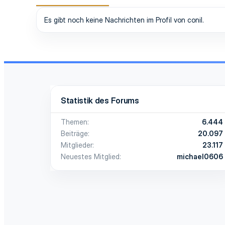
Es gibt noch keine Nachrichten im Profil von conil.
Statistik des Forums
Themen
6.444
Beiträge
20.097
Mitglieder
23.117
Neuestes Mitglied
michael0606