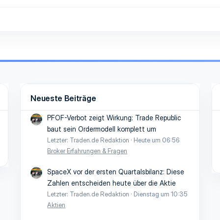
Neueste Beiträge
PFOF-Verbot zeigt Wirkung: Trade Republic
baut sein Ordermodell komplett um
Letzter: Traden.de Redaktion
Heute um 06:56
Broker Erfahrungen & Fragen
SpaceX vor der ersten Quartalsbilanz: Diese
Zahlen entscheiden heute über die Aktie
Letzter: Traden.de Redaktion
Dienstag um 10:35
Aktien