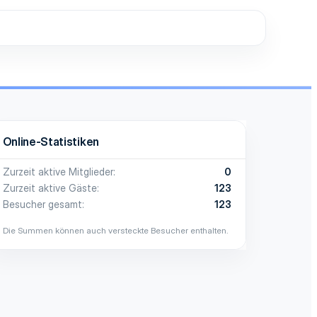
Online-Statistiken
Zurzeit aktive Mitglieder
0
Zurzeit aktive Gäste
123
Besucher gesamt
123
Die Summen können auch versteckte Besucher enthalten.