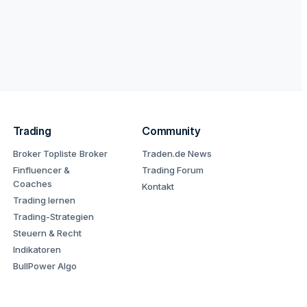
Trading
Community
Broker Topliste
Broker
Traden.de News
Finfluencer &
Trading Forum
Coaches
Kontakt
Trading lernen
Trading-Strategien
Steuern & Recht
Indikatoren
BullPower Algo