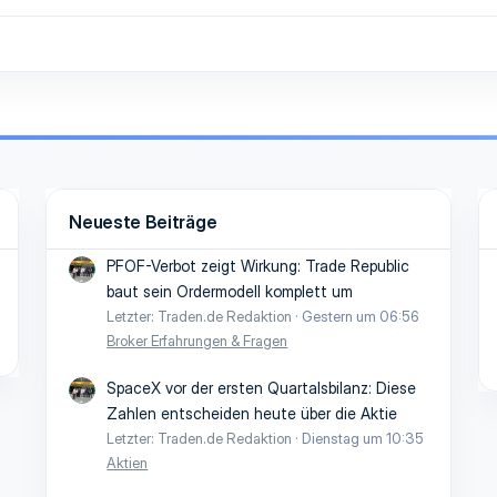
Neueste Beiträge
PFOF-Verbot zeigt Wirkung: Trade Republic
baut sein Ordermodell komplett um
Letzter: Traden.de Redaktion
Gestern um 06:56
Broker Erfahrungen & Fragen
SpaceX vor der ersten Quartalsbilanz: Diese
Zahlen entscheiden heute über die Aktie
Letzter: Traden.de Redaktion
Dienstag um 10:35
Aktien