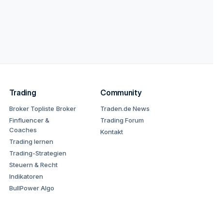
Trading
Community
Broker Topliste
Broker
Traden.de News
Finfluencer &
Trading Forum
Coaches
Kontakt
Trading lernen
Trading-Strategien
Steuern & Recht
Indikatoren
BullPower Algo