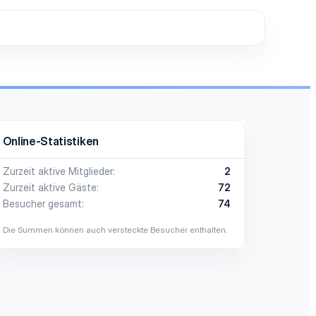
Online-Statistiken
Zurzeit aktive Mitglieder
2
Zurzeit aktive Gäste
72
Besucher gesamt
74
Die Summen können auch versteckte Besucher enthalten.