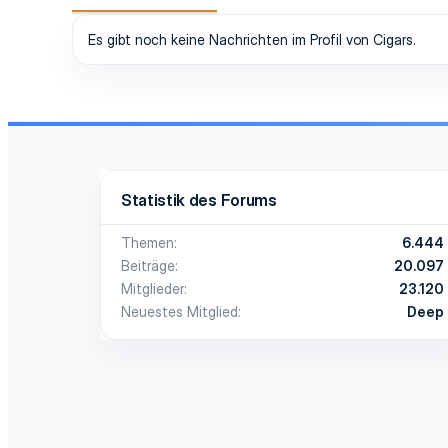
Es gibt noch keine Nachrichten im Profil von Cigars.
Statistik des Forums
Themen
6.444
Beiträge
20.097
Mitglieder
23.120
Neuestes Mitglied
Deep