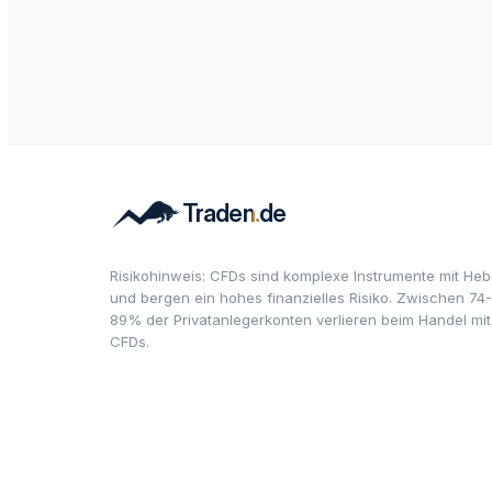
Risikohinweis: CFDs sind komplexe Instrumente mit Heb
und bergen ein hohes finanzielles Risiko. Zwischen 74-
89% der Privatanlegerkonten verlieren beim Handel mit
CFDs.