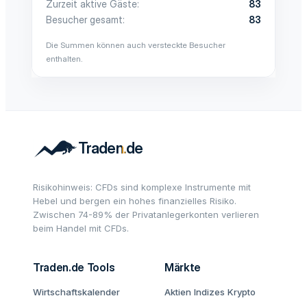
Zurzeit aktive Gäste
83
Besucher gesamt
83
Die Summen können auch versteckte Besucher
enthalten.
Risikohinweis: CFDs sind komplexe Instrumente mit
Hebel und bergen ein hohes finanzielles Risiko.
Zwischen 74-89% der Privatanlegerkonten verlieren
beim Handel mit CFDs.
Traden.de Tools
Märkte
Wirtschaftskalender
Aktien
Indizes
Krypto