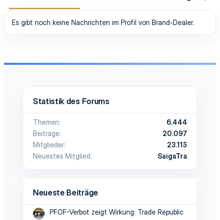
Es gibt noch keine Nachrichten im Profil von Brand-Dealer.
Statistik des Forums
Themen
6.444
Beiträge
20.097
Mitglieder
23.115
Neuestes Mitglied
SaigaTra
Neueste Beiträge
PFOF-Verbot zeigt Wirkung: Trade Republic