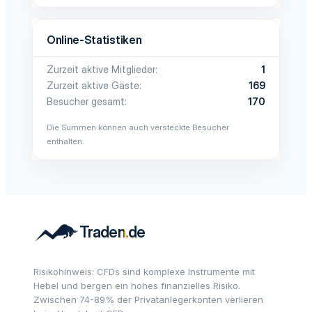
Online-Statistiken
Zurzeit aktive Mitglieder
1
Zurzeit aktive Gäste
169
Besucher gesamt
170
Die Summen können auch versteckte Besucher
enthalten.
Risikohinweis: CFDs sind komplexe Instrumente mit
Hebel und bergen ein hohes finanzielles Risiko.
Zwischen 74-89% der Privatanlegerkonten verlieren