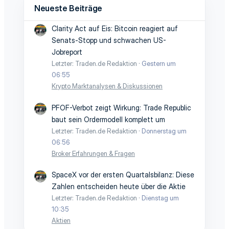
Neueste Beiträge
Clarity Act auf Eis: Bitcoin reagiert auf
Senats-Stopp und schwachen US-
Jobreport
Letzter: Traden.de Redaktion
Gestern um
06:55
Krypto Marktanalysen & Diskussionen
PFOF-Verbot zeigt Wirkung: Trade Republic
baut sein Ordermodell komplett um
Letzter: Traden.de Redaktion
Donnerstag um
06:56
Broker Erfahrungen & Fragen
SpaceX vor der ersten Quartalsbilanz: Diese
Zahlen entscheiden heute über die Aktie
Letzter: Traden.de Redaktion
Dienstag um
10:35
Aktien