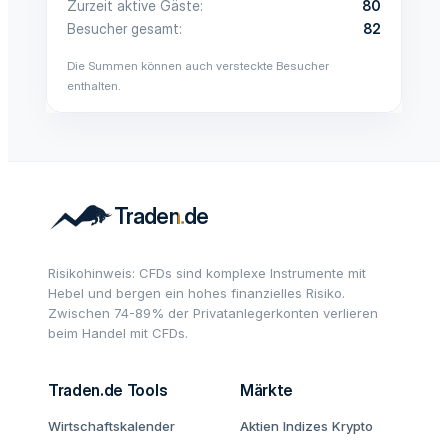
Zurzeit aktive Gäste
80
Besucher gesamt
82
Die Summen können auch versteckte Besucher
enthalten.
Risikohinweis: CFDs sind komplexe Instrumente mit
Hebel und bergen ein hohes finanzielles Risiko.
Zwischen 74-89% der Privatanlegerkonten verlieren
beim Handel mit CFDs.
Traden.de Tools
Märkte
Wirtschaftskalender
Aktien
Indizes
Krypto