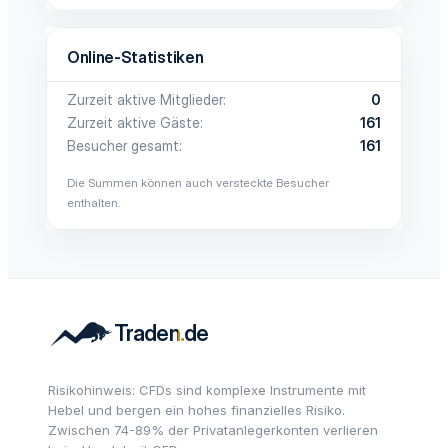
Online-Statistiken
Zurzeit aktive Mitglieder
0
Zurzeit aktive Gäste
161
Besucher gesamt
161
Die Summen können auch versteckte Besucher
enthalten.
Risikohinweis: CFDs sind komplexe Instrumente mit
Hebel und bergen ein hohes finanzielles Risiko.
Zwischen 74-89% der Privatanlegerkonten verlieren