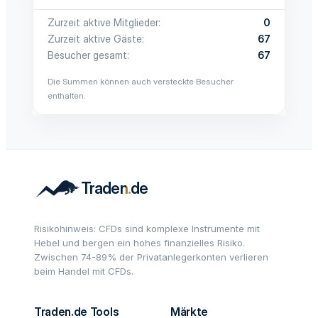
Zurzeit aktive Mitglieder
0
Zurzeit aktive Gäste
67
Besucher gesamt
67
Die Summen können auch versteckte Besucher
enthalten.
Risikohinweis: CFDs sind komplexe Instrumente mit
Hebel und bergen ein hohes finanzielles Risiko.
Zwischen 74-89% der Privatanlegerkonten verlieren
beim Handel mit CFDs.
Traden.de Tools
Märkte