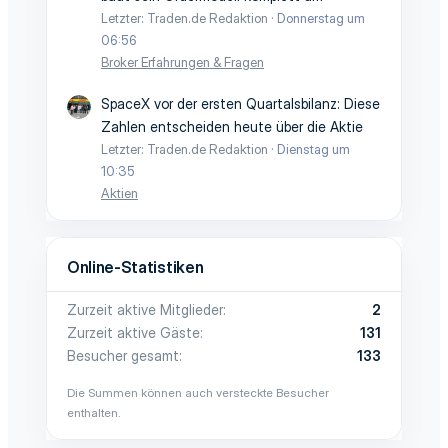
Letzter: Traden.de Redaktion
Donnerstag um
06:56
Broker Erfahrungen & Fragen
SpaceX vor der ersten Quartalsbilanz: Diese
Zahlen entscheiden heute über die Aktie
Letzter: Traden.de Redaktion
Dienstag um
10:35
Aktien
Online-Statistiken
Zurzeit aktive Mitglieder
2
Zurzeit aktive Gäste
131
Besucher gesamt
133
Die Summen können auch versteckte Besucher
enthalten.