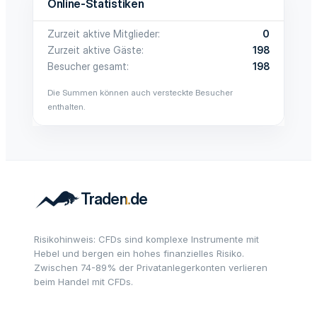
Online-Statistiken
Zurzeit aktive Mitglieder
0
Zurzeit aktive Gäste
198
Besucher gesamt
198
Die Summen können auch versteckte Besucher
enthalten.
Risikohinweis: CFDs sind komplexe Instrumente mit
Hebel und bergen ein hohes finanzielles Risiko.
Zwischen 74-89% der Privatanlegerkonten verlieren
beim Handel mit CFDs.