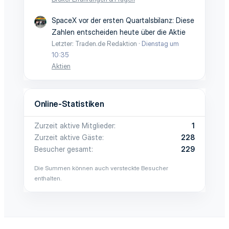
SpaceX vor der ersten Quartalsbilanz: Diese
Zahlen entscheiden heute über die Aktie
Letzter: Traden.de Redaktion
Dienstag um
10:35
Aktien
Online-Statistiken
Zurzeit aktive Mitglieder
1
Zurzeit aktive Gäste
228
Besucher gesamt
229
Die Summen können auch versteckte Besucher
enthalten.