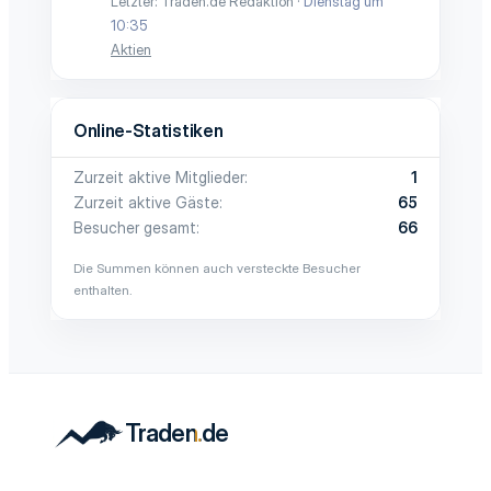
Letzter: Traden.de Redaktion
Dienstag um
10:35
Aktien
Online-Statistiken
Zurzeit aktive Mitglieder
1
Zurzeit aktive Gäste
65
Besucher gesamt
66
Die Summen können auch versteckte Besucher
enthalten.