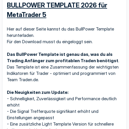
BULLPOWER TEMPLATE 2026 für
MetaTrader 5
Hier auf dieser Seite kannst du das BullPower Template
herunterladen.
Für den Download musst du eingeloggt sein.
Das BullPower Template ist genau das, was du als
Trading Anfänger zum profitablen Traden benötigst
.
Das Template ist eine Zusammenfassung der wichtigsten
Indikatoren für Trader - optimiert und programmiert von
Team Traden.de.
Die Neuigkeiten zum Update:
- Schnelligkeit, Zuverlässigkeit und Performance deutlich
erhöht
- Die Signal Trefferquote signifikant erhöht und
Einstellungen angepasst
- Eine zusätzliche Light Template Version für schnellere