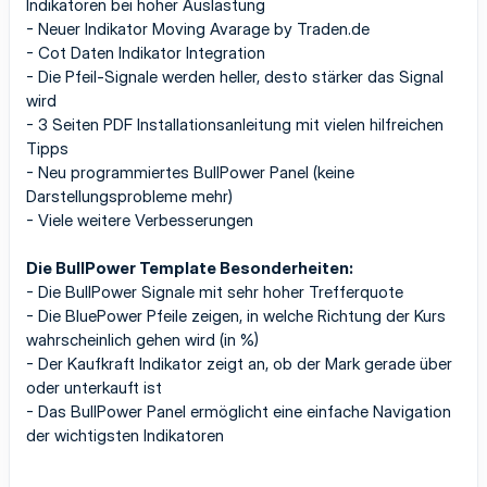
Indikatoren bei hoher Auslastung
- Neuer Indikator Moving Avarage by Traden.de
- Cot Daten Indikator Integration
- Die Pfeil-Signale werden heller, desto stärker das Signal
wird
- 3 Seiten PDF Installationsanleitung mit vielen hilfreichen
Tipps
- Neu programmiertes BullPower Panel (keine
Darstellungsprobleme mehr)
- Viele weitere Verbesserungen
Die BullPower Template Besonderheiten:
- Die BullPower Signale mit sehr hoher Trefferquote
- Die BluePower Pfeile zeigen, in welche Richtung der Kurs
wahrscheinlich gehen wird (in %)
- Der Kaufkraft Indikator zeigt an, ob der Mark gerade über
oder unterkauft ist
- Das BullPower Panel ermöglicht eine einfache Navigation
der wichtigsten Indikatoren