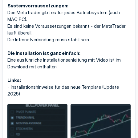
Systemvorraussetzungen:
Den MetaTrader gibt es für jedes Betriebsystem (auch
MAC PC).
Es sind keine Voraussetzungen bekannt - der MetaTrader
läuft überall.
Die Internetverbindung muss stabil sein.
Die Installation ist ganz einfach:
Eine ausführliche Installationsanleitung mit Video ist im
Download mit enthalten.
Links:
-
Installationshinweise für das neue Template
(Update
2025)