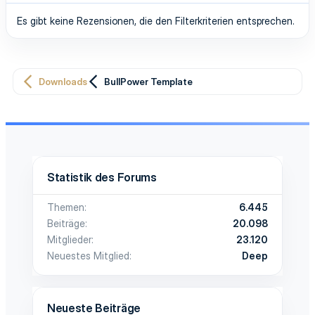
Es gibt keine Rezensionen, die den Filterkriterien entsprechen.
Downloads
BullPower Template
Statistik des Forums
Themen
6.445
Beiträge
20.098
Mitglieder
23.120
Neuestes Mitglied
Deep
Neueste Beiträge