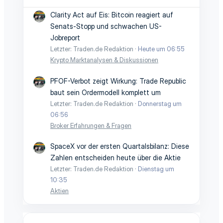
Clarity Act auf Eis: Bitcoin reagiert auf
Senats-Stopp und schwachen US-
Jobreport
Letzter: Traden.de Redaktion
Heute um 06:55
Krypto Marktanalysen & Diskussionen
PFOF-Verbot zeigt Wirkung: Trade Republic
baut sein Ordermodell komplett um
Letzter: Traden.de Redaktion
Donnerstag um
06:56
Broker Erfahrungen & Fragen
SpaceX vor der ersten Quartalsbilanz: Diese
Zahlen entscheiden heute über die Aktie
Letzter: Traden.de Redaktion
Dienstag um
10:35
Aktien