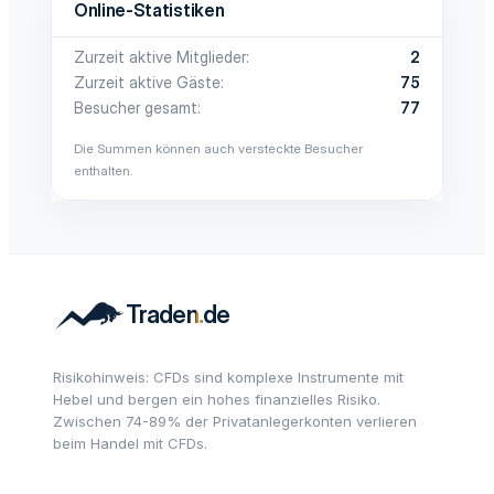
Online-Statistiken
Zurzeit aktive Mitglieder
2
Zurzeit aktive Gäste
75
Besucher gesamt
77
Die Summen können auch versteckte Besucher
enthalten.
Risikohinweis: CFDs sind komplexe Instrumente mit
Hebel und bergen ein hohes finanzielles Risiko.
Zwischen 74-89% der Privatanlegerkonten verlieren
beim Handel mit CFDs.