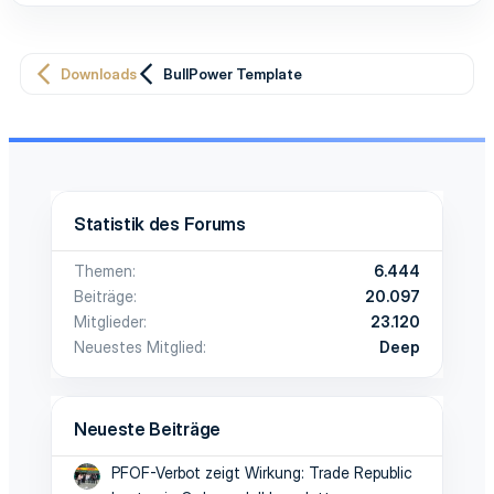
Downloads
BullPower Template
Statistik des Forums
Themen
6.444
Beiträge
20.097
Mitglieder
23.120
Neuestes Mitglied
Deep
Neueste Beiträge
PFOF-Verbot zeigt Wirkung: Trade Republic