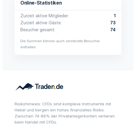
Online-Statistiken
Zurzeit aktive Mitglieder
1
Zurzeit aktive Gäste
73
Besucher gesamt
74
Die Summen können auch versteckte Besucher
enthalten.
Risikohinweis: CFDs sind komplexe Instrumente mit
Hebel und bergen ein hohes finanzielles Risiko.
Zwischen 74-89% der Privatanlegerkonten verlieren
beim Handel mit CFDs.