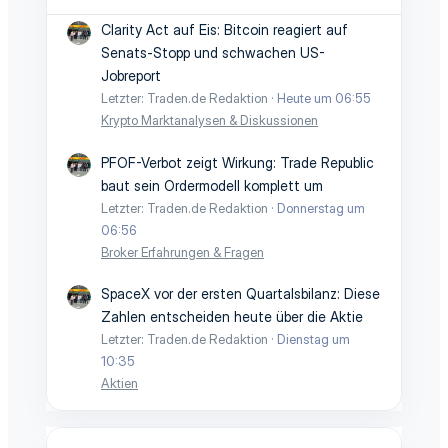
Clarity Act auf Eis: Bitcoin reagiert auf
Senats-Stopp und schwachen US-
Jobreport
Letzter: Traden.de Redaktion
Heute um 06:55
Krypto Marktanalysen & Diskussionen
PFOF-Verbot zeigt Wirkung: Trade Republic
baut sein Ordermodell komplett um
Letzter: Traden.de Redaktion
Donnerstag um
06:56
Broker Erfahrungen & Fragen
SpaceX vor der ersten Quartalsbilanz: Diese
Zahlen entscheiden heute über die Aktie
Letzter: Traden.de Redaktion
Dienstag um
10:35
Aktien