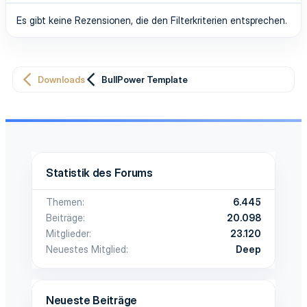
Es gibt keine Rezensionen, die den Filterkriterien entsprechen.
Downloads
BullPower Template
Statistik des Forums
Themen
6.445
Beiträge
20.098
Mitglieder
23.120
Neuestes Mitglied
Deep
Neueste Beiträge