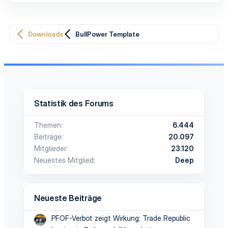
Downloads
BullPower Template
Statistik des Forums
Themen
6.444
Beiträge
20.097
Mitglieder
23.120
Neuestes Mitglied
Deep
Neueste Beiträge
PFOF-Verbot zeigt Wirkung: Trade Republic