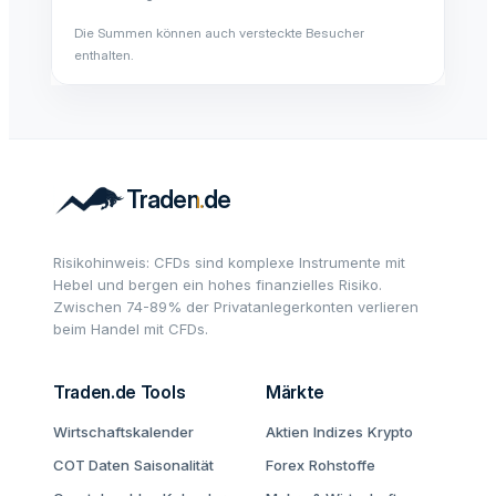
Die Summen können auch versteckte Besucher
enthalten.
Risikohinweis: CFDs sind komplexe Instrumente mit
Hebel und bergen ein hohes finanzielles Risiko.
Zwischen 74-89% der Privatanlegerkonten verlieren
beim Handel mit CFDs.
Traden.de Tools
Märkte
Wirtschaftskalender
Aktien
Indizes
Krypto
COT Daten
Saisonalität
Forex
Rohstoffe