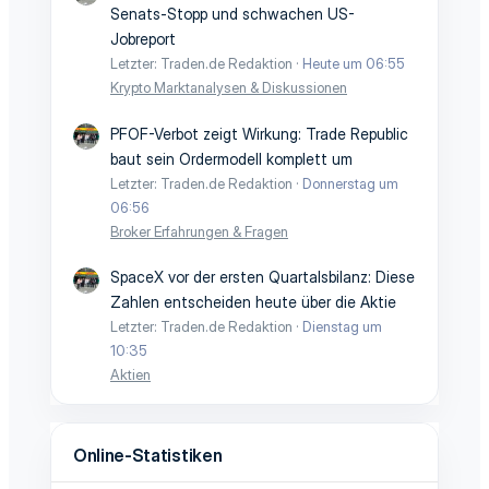
Senats-Stopp und schwachen US-
Jobreport
Letzter: Traden.de Redaktion
Heute um 06:55
Krypto Marktanalysen & Diskussionen
PFOF-Verbot zeigt Wirkung: Trade Republic
baut sein Ordermodell komplett um
Letzter: Traden.de Redaktion
Donnerstag um
06:56
Broker Erfahrungen & Fragen
SpaceX vor der ersten Quartalsbilanz: Diese
Zahlen entscheiden heute über die Aktie
Letzter: Traden.de Redaktion
Dienstag um
10:35
Aktien
Online-Statistiken