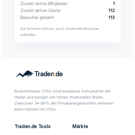
Zurzeit aktive Mitglieder
1
Zurzeit aktive Gäste
112
Besucher gesamt
113
Die Summen können auch versteckte Besucher
enthalten.
Risikohinweis: CFDs sind komplexe Instrumente mit
Hebel und bergen ein hohes finanzielles Risiko.
Zwischen 74-89% der Privatanlegerkonten verlieren
beim Handel mit CFDs.
Traden.de Tools
Märkte