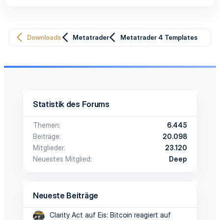
Downloads
Metatrader
Metatrader 4 Templates
Statistik des Forums
Themen
6.445
Beiträge
20.098
Mitglieder
23.120
Neuestes Mitglied
Deep
Neueste Beiträge
Clarity Act auf Eis: Bitcoin reagiert auf