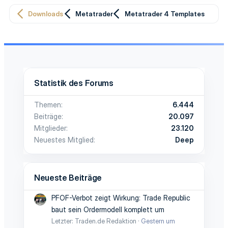
Downloads
Metatrader
Metatrader 4 Templates
Statistik des Forums
Themen
6.444
Beiträge
20.097
Mitglieder
23.120
Neuestes Mitglied
Deep
Neueste Beiträge
PFOF-Verbot zeigt Wirkung: Trade Republic
baut sein Ordermodell komplett um
Letzter: Traden.de Redaktion
Gestern um