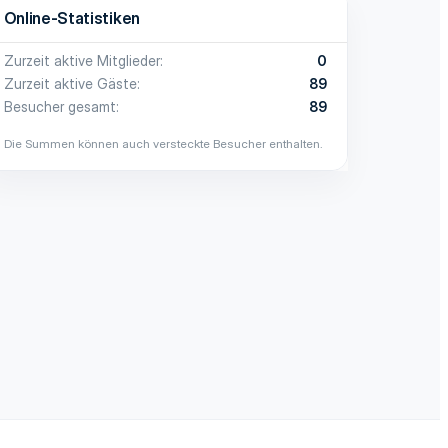
Online-Statistiken
Zurzeit aktive Mitglieder
0
Zurzeit aktive Gäste
89
Besucher gesamt
89
Die Summen können auch versteckte Besucher enthalten.