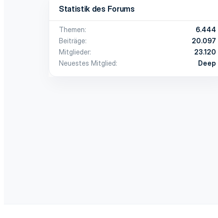
Statistik des Forums
Themen
6.444
Beiträge
20.097
Mitglieder
23.120
Neuestes Mitglied
Deep