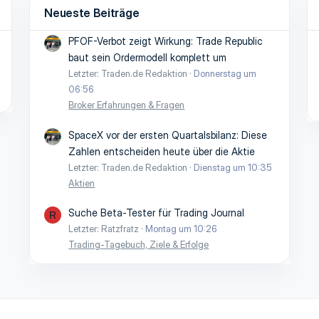
Neueste Beiträge
PFOF-Verbot zeigt Wirkung: Trade Republic
baut sein Ordermodell komplett um
Letzter: Traden.de Redaktion
Donnerstag um
06:56
Broker Erfahrungen & Fragen
SpaceX vor der ersten Quartalsbilanz: Diese
Zahlen entscheiden heute über die Aktie
Letzter: Traden.de Redaktion
Dienstag um 10:35
Aktien
Suche Beta-Tester für Trading Journal
R
Letzter: Ratzfratz
Montag um 10:26
Trading-Tagebuch, Ziele & Erfolge